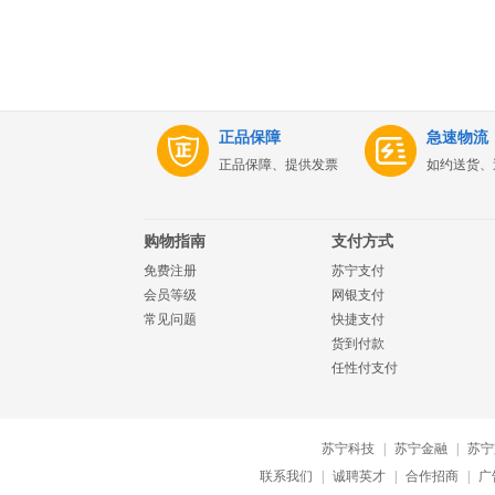
正品保障
急速物流
正品保障、提供发票
如约送货、
购物指南
支付方式
免费注册
苏宁支付
会员等级
网银支付
常见问题
快捷支付
货到付款
任性付支付
苏宁科技
|
苏宁金融
|
苏宁
联系我们
|
诚聘英才
|
合作招商
|
广