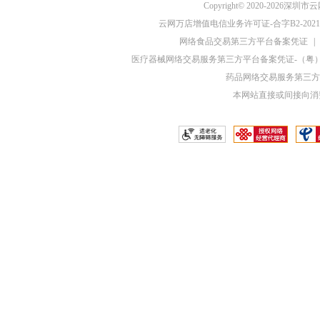
Copyright© 2020-20
云网万店增值电信业务许可证-合字B2-20210
网络食品交易第三方平台备案凭证
|
医疗器械网络交易服务第三方平台备案凭证-（粤）网械
药品网络交易服务第三方平
本网站直接或间接向消